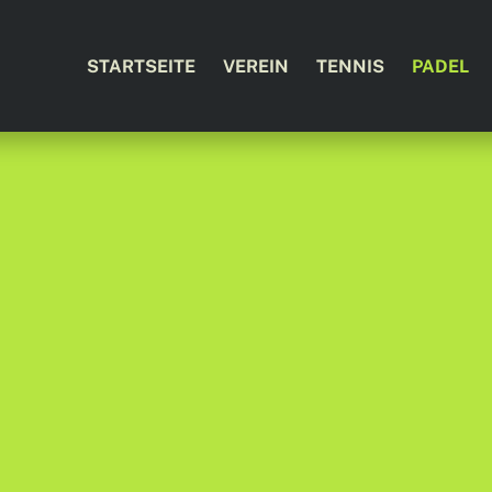
STARTSEITE
VEREIN
TENNIS
PADEL